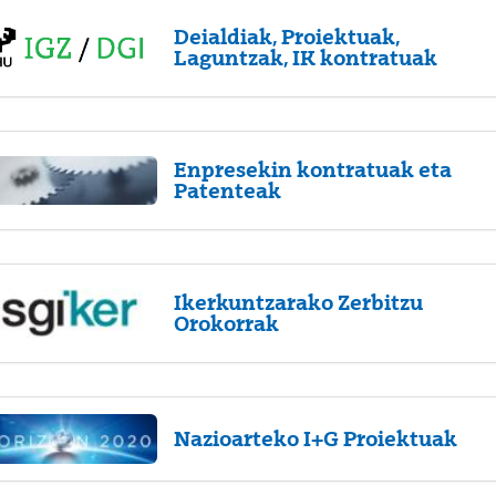
Deialdiak, Proiektuak,
Laguntzak, IK kontratuak
Enpresekin kontratuak eta
Patenteak
Ikerkuntzarako Zerbitzu
Orokorrak
Nazioarteko I+G Proiektuak