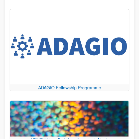
ADAGIO Fellowship Programme