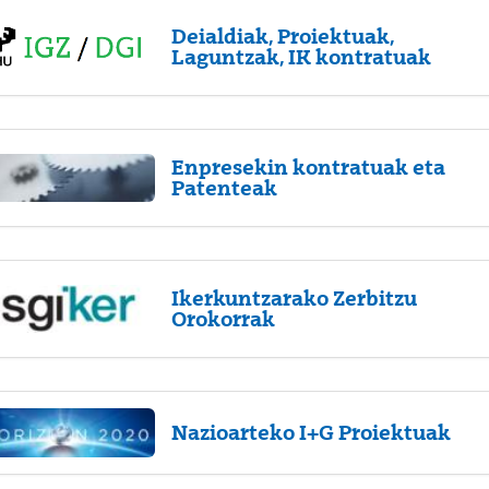
Deialdiak, Proiektuak,
Laguntzak, IK kontratuak
Enpresekin kontratuak eta
Patenteak
Ikerkuntzarako Zerbitzu
Orokorrak
Nazioarteko I+G Proiektuak