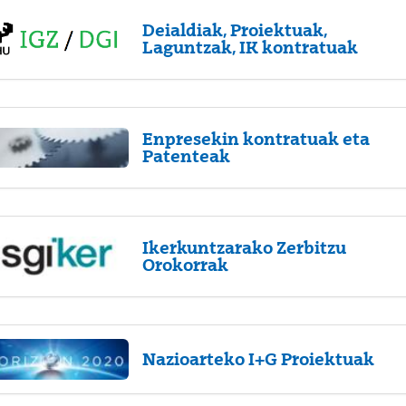
Deialdiak, Proiektuak,
Laguntzak, IK kontratuak
Enpresekin kontratuak eta
Patenteak
Ikerkuntzarako Zerbitzu
Orokorrak
Nazioarteko I+G Proiektuak