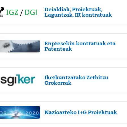
Deialdiak, Proiektuak,
Laguntzak, IK kontratuak
Enpresekin kontratuak eta
Patenteak
Ikerkuntzarako Zerbitzu
Orokorrak
Nazioarteko I+G Proiektuak