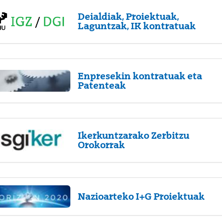
Deialdiak, Proiektuak,
Laguntzak, IK kontratuak
Enpresekin kontratuak eta
Patenteak
Ikerkuntzarako Zerbitzu
Orokorrak
Nazioarteko I+G Proiektuak