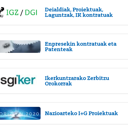
Deialdiak, Proiektuak,
Laguntzak, IK kontratuak
Enpresekin kontratuak eta
Patenteak
Ikerkuntzarako Zerbitzu
Orokorrak
Nazioarteko I+G Proiektuak