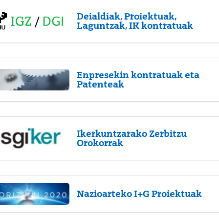
Deialdiak, Proiektuak,
Laguntzak, IK kontratuak
Enpresekin kontratuak eta
Patenteak
Ikerkuntzarako Zerbitzu
Orokorrak
Nazioarteko I+G Proiektuak