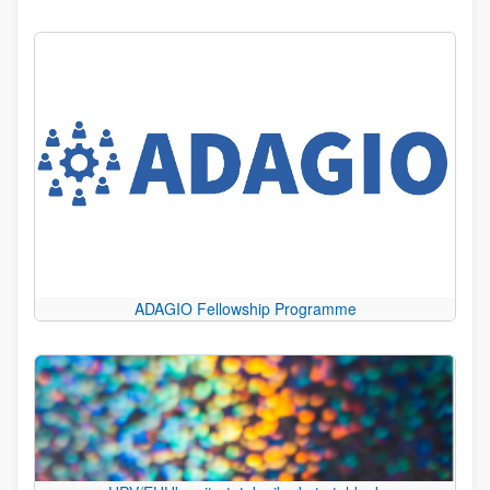
ADAGIO Fellowship Programme