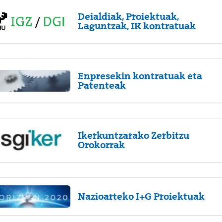
Deialdiak, Proiektuak,
Laguntzak, IK kontratuak
Enpresekin kontratuak eta
Patenteak
Ikerkuntzarako Zerbitzu
Orokorrak
Nazioarteko I+G Proiektuak