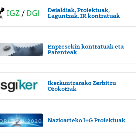
Deialdiak, Proiektuak,
Laguntzak, IK kontratuak
Enpresekin kontratuak eta
Patenteak
Ikerkuntzarako Zerbitzu
Orokorrak
Nazioarteko I+G Proiektuak