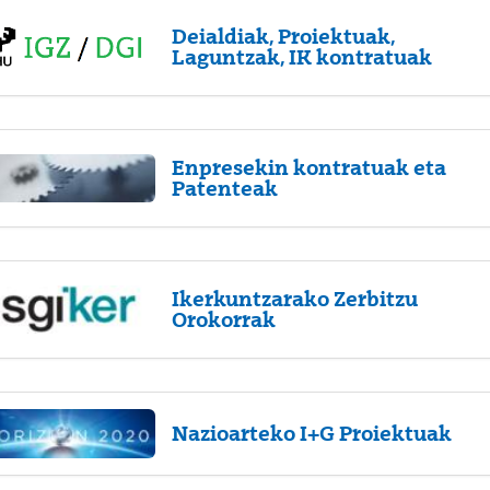
Deialdiak, Proiektuak,
Laguntzak, IK kontratuak
Enpresekin kontratuak eta
Patenteak
Ikerkuntzarako Zerbitzu
Orokorrak
Nazioarteko I+G Proiektuak