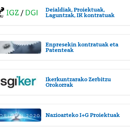
Deialdiak, Proiektuak,
Laguntzak, IK kontratuak
Enpresekin kontratuak eta
Patenteak
Ikerkuntzarako Zerbitzu
Orokorrak
Nazioarteko I+G Proiektuak