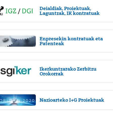
Deialdiak, Proiektuak,
Laguntzak, IK kontratuak
Enpresekin kontratuak eta
Patenteak
Ikerkuntzarako Zerbitzu
Orokorrak
Nazioarteko I+G Proiektuak