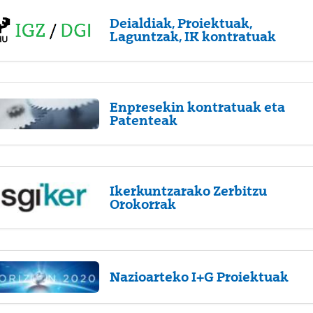
Deialdiak, Proiektuak,
Laguntzak, IK kontratuak
Enpresekin kontratuak eta
Patenteak
Ikerkuntzarako Zerbitzu
Orokorrak
Nazioarteko I+G Proiektuak