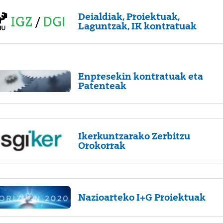
Deialdiak, Proiektuak,
Laguntzak, IK kontratuak
Enpresekin kontratuak eta
Patenteak
Ikerkuntzarako Zerbitzu
Orokorrak
Nazioarteko I+G Proiektuak