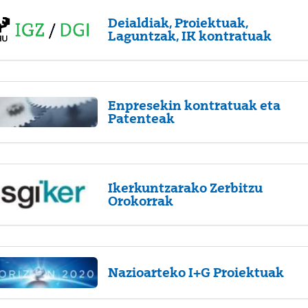
Deialdiak, Proiektuak,
Laguntzak, IK kontratuak
Enpresekin kontratuak eta
Patenteak
Ikerkuntzarako Zerbitzu
Orokorrak
Nazioarteko I+G Proiektuak