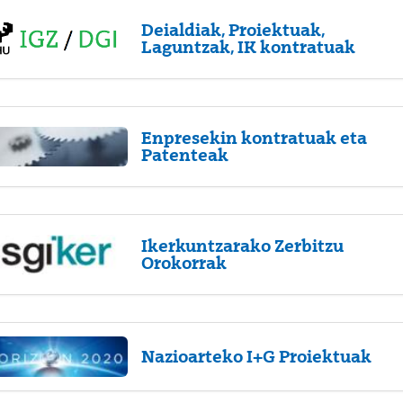
Deialdiak, Proiektuak,
Laguntzak, IK kontratuak
Enpresekin kontratuak eta
Patenteak
Ikerkuntzarako Zerbitzu
Orokorrak
Nazioarteko I+G Proiektuak