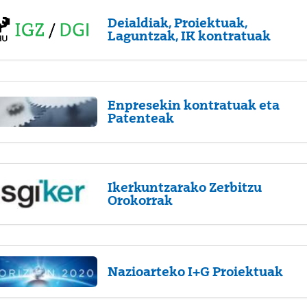
Deialdiak, Proiektuak,
Laguntzak, IK kontratuak
Enpresekin kontratuak eta
Patenteak
Ikerkuntzarako Zerbitzu
Orokorrak
Nazioarteko I+G Proiektuak