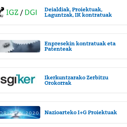
Deialdiak, Proiektuak,
Laguntzak, IK kontratuak
Enpresekin kontratuak eta
Patenteak
Ikerkuntzarako Zerbitzu
Orokorrak
Nazioarteko I+G Proiektuak