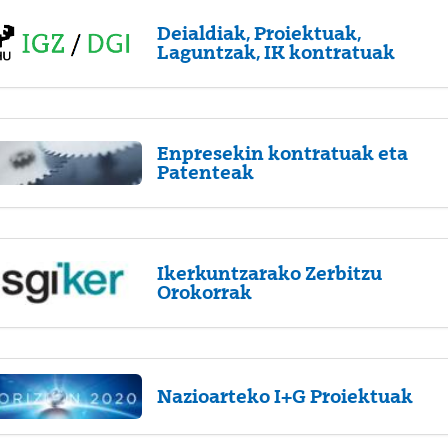
Deialdiak, Proiektuak,
Laguntzak, IK kontratuak
Enpresekin kontratuak eta
Patenteak
Ikerkuntzarako Zerbitzu
Orokorrak
Nazioarteko I+G Proiektuak