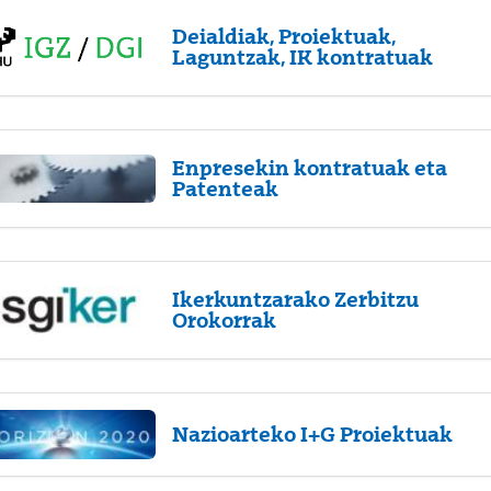
Deialdiak, Proiektuak,
Laguntzak, IK kontratuak
Enpresekin kontratuak eta
Patenteak
Ikerkuntzarako Zerbitzu
Orokorrak
Nazioarteko I+G Proiektuak