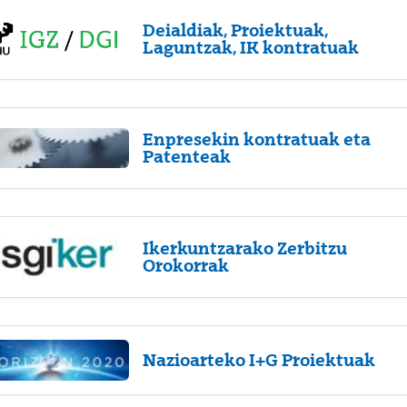
Deialdiak, Proiektuak,
Laguntzak, IK kontratuak
Enpresekin kontratuak eta
Patenteak
Ikerkuntzarako Zerbitzu
Orokorrak
Nazioarteko I+G Proiektuak