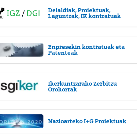
Deialdiak, Proiektuak,
Laguntzak, IK kontratuak
Enpresekin kontratuak eta
Patenteak
Ikerkuntzarako Zerbitzu
Orokorrak
Nazioarteko I+G Proiektuak