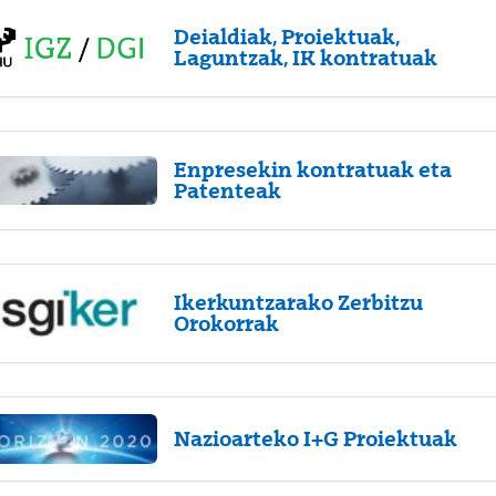
Deialdiak, Proiektuak,
Laguntzak, IK kontratuak
Enpresekin kontratuak eta
Patenteak
Ikerkuntzarako Zerbitzu
Orokorrak
Nazioarteko I+G Proiektuak