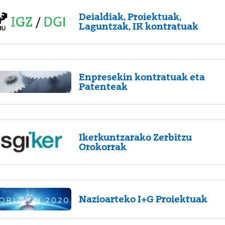
Deialdiak, Proiektuak,
Laguntzak, IK kontratuak
Enpresekin kontratuak eta
Patenteak
Ikerkuntzarako Zerbitzu
Orokorrak
Nazioarteko I+G Proiektuak