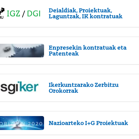
Deialdiak, Proiektuak,
Laguntzak, IK kontratuak
Enpresekin kontratuak eta
Patenteak
Ikerkuntzarako Zerbitzu
Orokorrak
Nazioarteko I+G Proiektuak