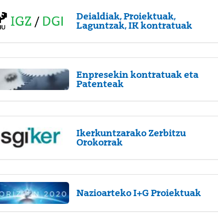
Deialdiak, Proiektuak,
Laguntzak, IK kontratuak
Enpresekin kontratuak eta
Patenteak
Ikerkuntzarako Zerbitzu
Orokorrak
Nazioarteko I+G Proiektuak