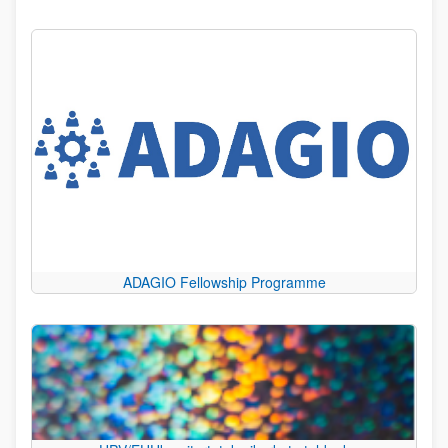
ADAGIO Fellowship Programme