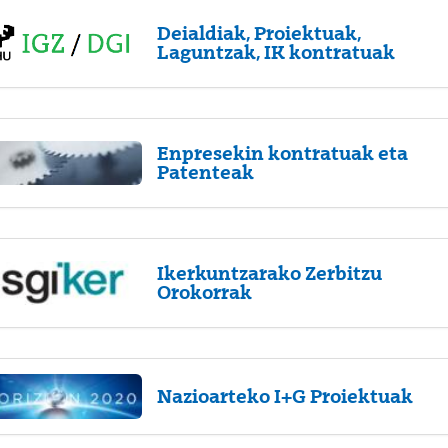
Deialdiak, Proiektuak,
Laguntzak, IK kontratuak
Enpresekin kontratuak eta
Patenteak
Ikerkuntzarako Zerbitzu
Orokorrak
Nazioarteko I+G Proiektuak