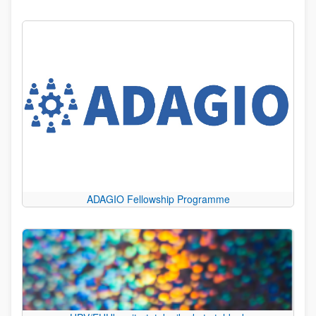
ADAGIO Fellowship Programme