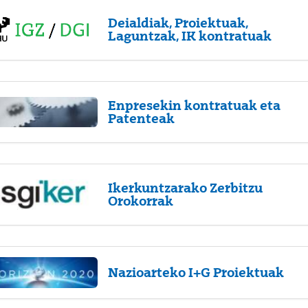
Deialdiak, Proiektuak,
Laguntzak, IK kontratuak
Enpresekin kontratuak eta
Patenteak
Ikerkuntzarako Zerbitzu
Orokorrak
Nazioarteko I+G Proiektuak