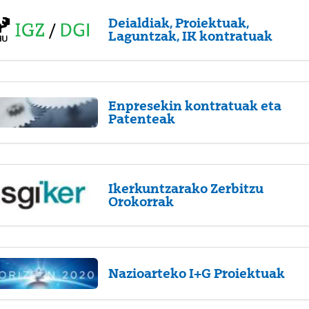
Deialdiak, Proiektuak,
Laguntzak, IK kontratuak
Enpresekin kontratuak eta
Patenteak
Ikerkuntzarako Zerbitzu
Orokorrak
Nazioarteko I+G Proiektuak