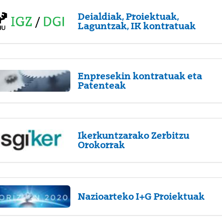
Deialdiak, Proiektuak,
Laguntzak, IK kontratuak
Enpresekin kontratuak eta
Patenteak
Ikerkuntzarako Zerbitzu
Orokorrak
Nazioarteko I+G Proiektuak