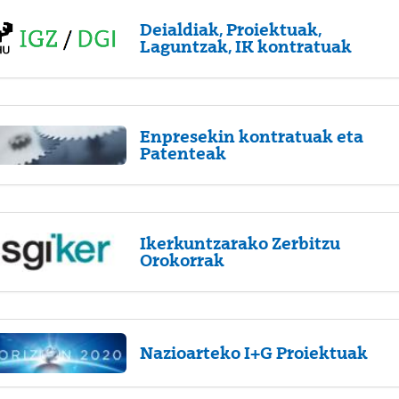
Deialdiak, Proiektuak,
Laguntzak, IK kontratuak
Enpresekin kontratuak eta
Patenteak
Ikerkuntzarako Zerbitzu
Orokorrak
Nazioarteko I+G Proiektuak