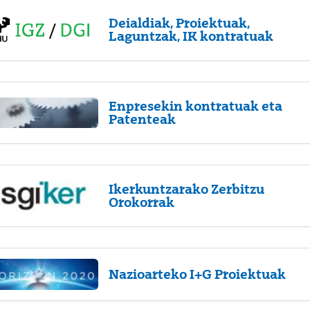
Deialdiak, Proiektuak,
Laguntzak, IK kontratuak
Enpresekin kontratuak eta
Patenteak
Ikerkuntzarako Zerbitzu
Orokorrak
Nazioarteko I+G Proiektuak