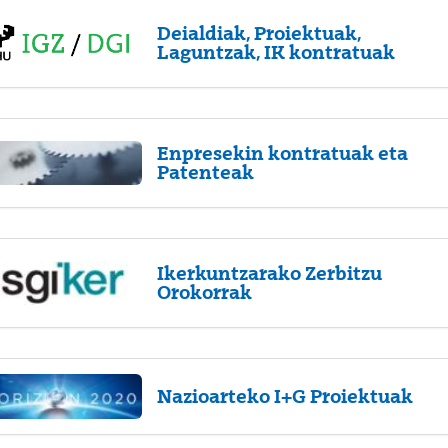
Deialdiak, Proiektuak,
Laguntzak, IK kontratuak
Enpresekin kontratuak eta
Patenteak
Ikerkuntzarako Zerbitzu
Orokorrak
Nazioarteko I+G Proiektuak