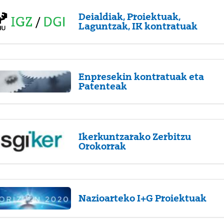
Deialdiak, Proiektuak,
Laguntzak, IK kontratuak
Enpresekin kontratuak eta
Patenteak
Ikerkuntzarako Zerbitzu
Orokorrak
Nazioarteko I+G Proiektuak