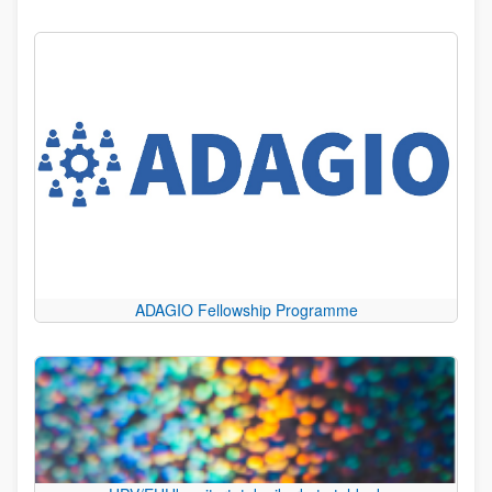
ADAGIO Fellowship Programme