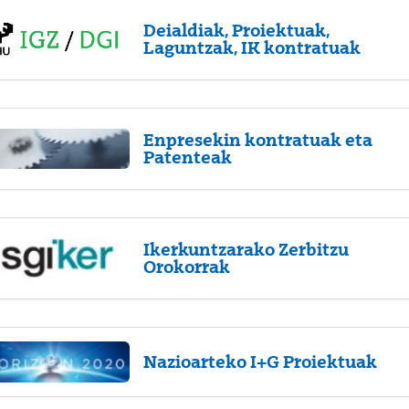
Deialdiak, Proiektuak,
Laguntzak, IK kontratuak
Enpresekin kontratuak eta
Patenteak
Ikerkuntzarako Zerbitzu
Orokorrak
Nazioarteko I+G Proiektuak