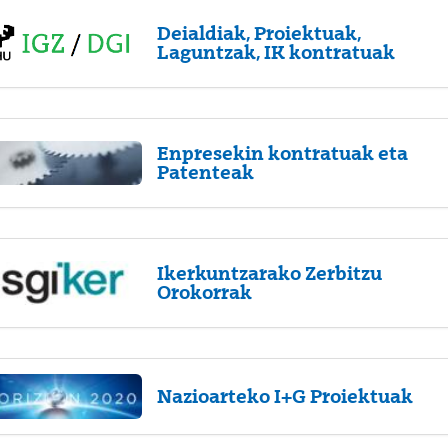
Deialdiak, Proiektuak,
Laguntzak, IK kontratuak
Enpresekin kontratuak eta
Patenteak
Ikerkuntzarako Zerbitzu
Orokorrak
Nazioarteko I+G Proiektuak