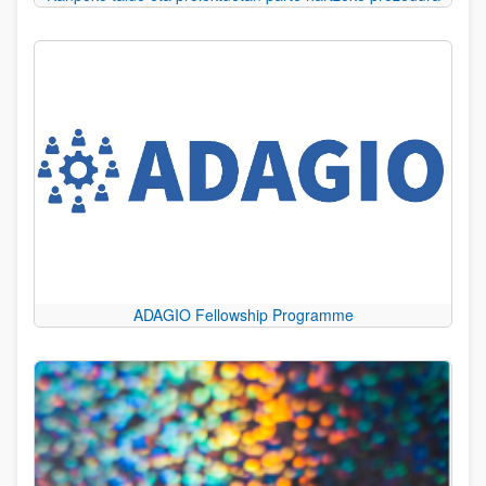
ADAGIO Fellowship Programme