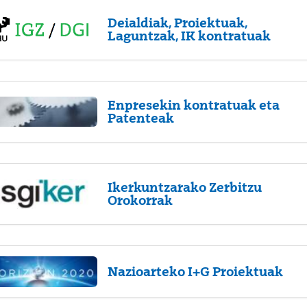
Deialdiak, Proiektuak,
Laguntzak, IK kontratuak
Enpresekin kontratuak eta
Patenteak
Ikerkuntzarako Zerbitzu
Orokorrak
Nazioarteko I+G Proiektuak