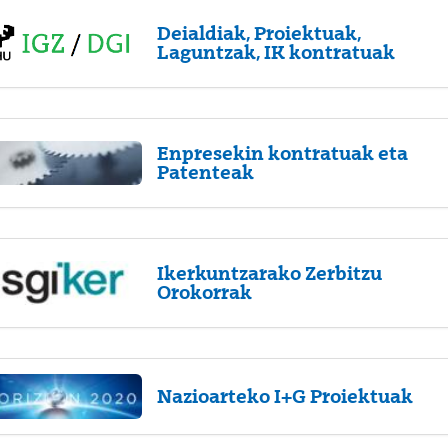
Deialdiak, Proiektuak,
Laguntzak, IK kontratuak
Enpresekin kontratuak eta
Patenteak
Ikerkuntzarako Zerbitzu
Orokorrak
Nazioarteko I+G Proiektuak