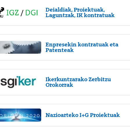
Deialdiak, Proiektuak,
Laguntzak, IK kontratuak
Enpresekin kontratuak eta
Patenteak
Ikerkuntzarako Zerbitzu
Orokorrak
Nazioarteko I+G Proiektuak