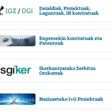
Deialdiak, Proiektuak,
Laguntzak, IK kontratuak
Enpresekin kontratuak eta
Patenteak
Ikerkuntzarako Zerbitzu
Orokorrak
Nazioarteko I+G Proiektuak