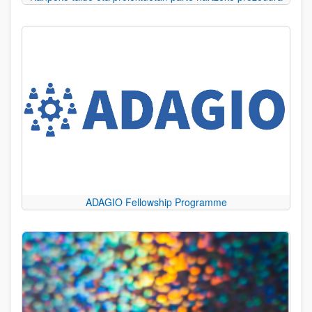
ADAGIO Fellowship Programme