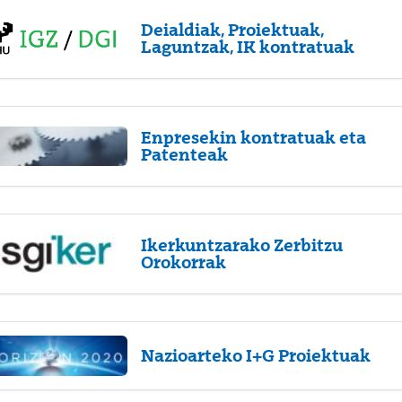
Deialdiak, Proiektuak,
Laguntzak, IK kontratuak
Enpresekin kontratuak eta
Patenteak
Ikerkuntzarako Zerbitzu
Orokorrak
Nazioarteko I+G Proiektuak