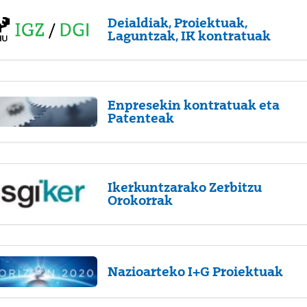
Deialdiak, Proiektuak,
Laguntzak, IK kontratuak
Enpresekin kontratuak eta
Patenteak
Ikerkuntzarako Zerbitzu
Orokorrak
Nazioarteko I+G Proiektuak