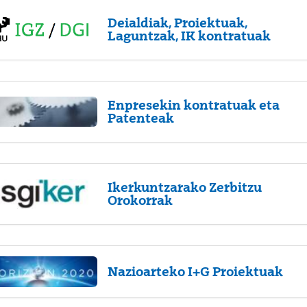
Deialdiak, Proiektuak,
Laguntzak, IK kontratuak
Enpresekin kontratuak eta
Patenteak
Ikerkuntzarako Zerbitzu
Orokorrak
Nazioarteko I+G Proiektuak